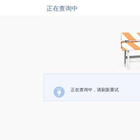
正在查询中
正在查询中，请刷新重试