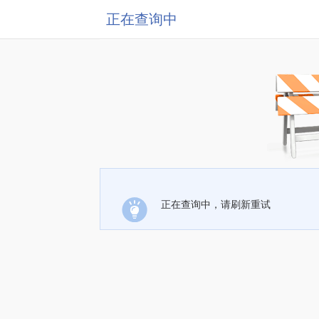
正在查询中
正在查询中，请刷新重试